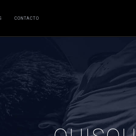
S
CONTACTO