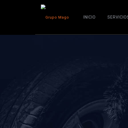
INICIO
SERVICIO