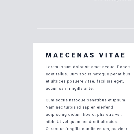
MAECENAS VITAE
Lorem ipsum dolor sit amet neque. Donec
eget tellus. Cum sociis natoque penatibus
et ultrices posuere vitae, facilisis eget,
accumsan fringilla ante.
Cum sociis natoque penatibus et ipsum.
Nam nec turpis id sapien eleifend
adipiscing dictum libero, pharetra vel,
nibh. Ut vel quam hendrerit ultricies.
Curabitur fringilla condimentum, pulvinar