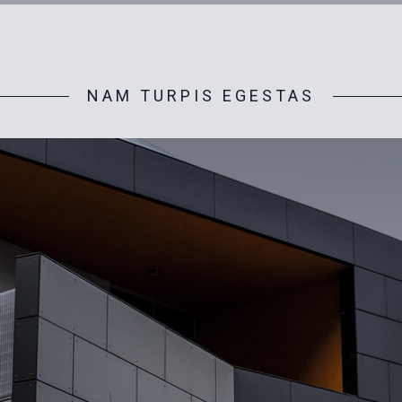
NAM TURPIS EGESTAS